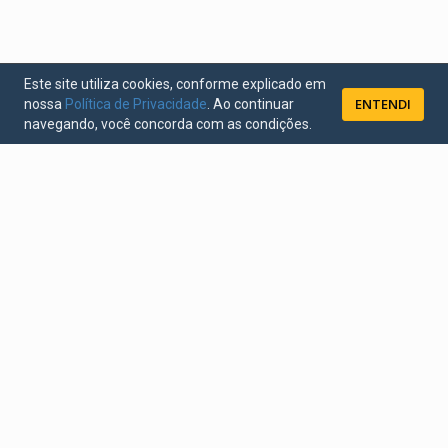
Este site utiliza cookies, conforme explicado em
ENTENDI
nossa
Política de Privacidade
. Ao continuar
navegando, você concorda com as condições.