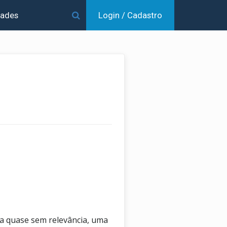
dades
Login / Cadastro
a quase sem relevância, uma