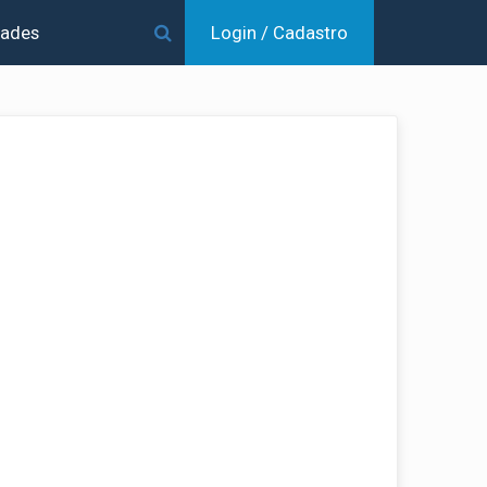
dades
Login / Cadastro