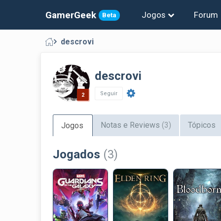
GamerGeek
Jogos
Forum
Beta
descrovi
descrovi
Seguir
2
Notas e Reviews
(3)
Tópicos
Jogos
Jogados
(3)