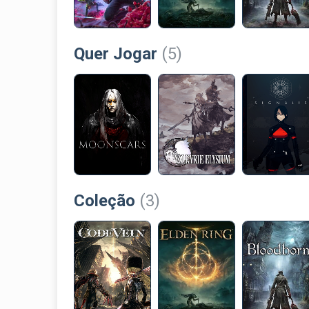
Quer Jogar
(5)
Coleção
(3)