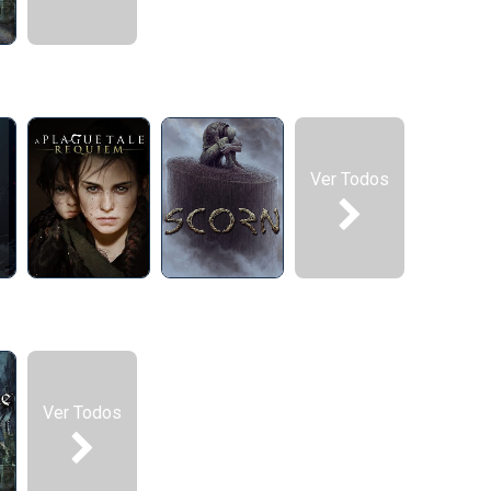
Ver Todos
Ver Todos