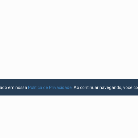
licado em nossa
Política de Privacidade
. Ao continuar navegando, você c