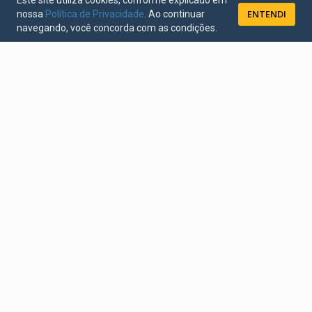
Este site utiliza cookies, conforme explicado em
ENTENDI
nossa
Política de Privacidade
. Ao continuar
navegando, você concorda com as condições.