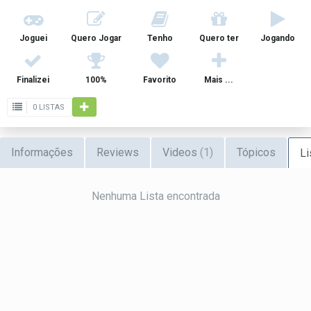
Joguei
Quero Jogar
Tenho
Quero ter
Jogando
Finalizei
100%
Favorito
Mais ...
0 LISTAS
Informações
Reviews
Videos
(1)
Tópicos
Li
Nenhuma Lista encontrada