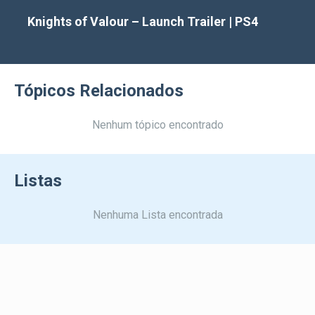
Knights of Valour – Launch Trailer | PS4
Tópicos Relacionados
Nenhum tópico encontrado
Listas
Nenhuma Lista encontrada